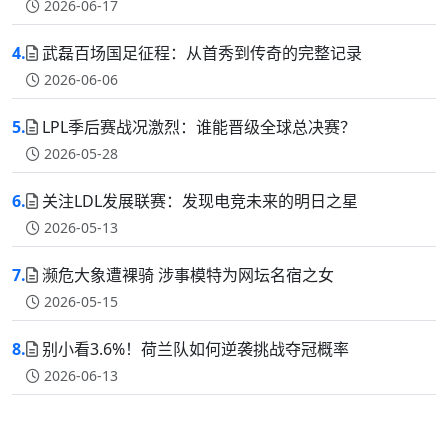
2026-06-17
4.
武磊百场国足征程：从首秀到传奇的完整记录
2026-06-06
5.
LPL季后赛战况激烈：谁能晋级全球总决赛？
2026-05-28
6.
关注LDL发展联赛：发现电竞未来的明日之星
2026-05-13
7.
濒危大象遭裸骑 涉事模特为网坛名宿之女
2026-05-15
8.
别小看3.6%！荷兰队如何逆袭挑战夺冠概率
2026-06-13