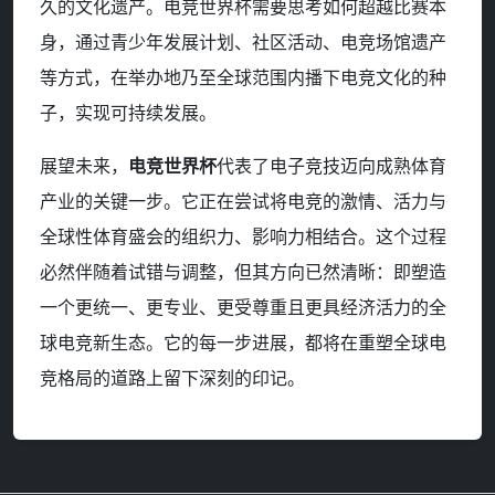
久的文化遗产。电竞世界杯需要思考如何超越比赛本
身，通过青少年发展计划、社区活动、电竞场馆遗产
等方式，在举办地乃至全球范围内播下电竞文化的种
子，实现可持续发展。
展望未来，
电竞世界杯
代表了电子竞技迈向成熟体育
产业的关键一步。它正在尝试将电竞的激情、活力与
全球性体育盛会的组织力、影响力相结合。这个过程
必然伴随着试错与调整，但其方向已然清晰：即塑造
一个更统一、更专业、更受尊重且更具经济活力的全
球电竞新生态。它的每一步进展，都将在重塑全球电
竞格局的道路上留下深刻的印记。