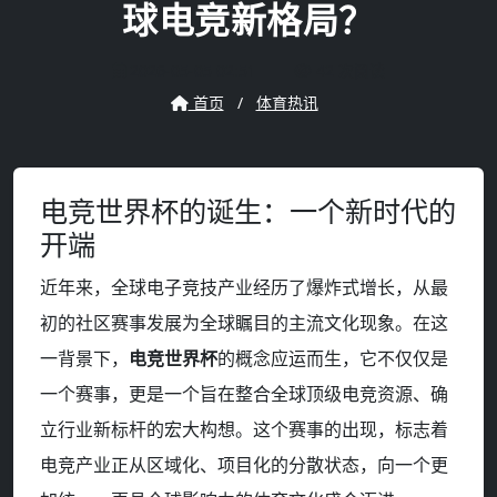
球电竞新格局？
2026-05-05 02:51
42 次阅读
首页
/
体育热讯
电竞世界杯的诞生：一个新时代的
开端
近年来，全球电子竞技产业经历了爆炸式增长，从最
初的社区赛事发展为全球瞩目的主流文化现象。在这
一背景下，
电竞世界杯
的概念应运而生，它不仅仅是
一个赛事，更是一个旨在整合全球顶级电竞资源、确
立行业新标杆的宏大构想。这个赛事的出现，标志着
电竞产业正从区域化、项目化的分散状态，向一个更