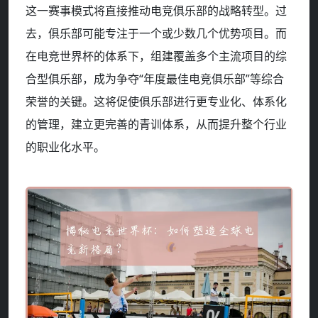
这一赛事模式将直接推动电竞俱乐部的战略转型。过
去，俱乐部可能专注于一个或少数几个优势项目。而
在电竞世界杯的体系下，组建覆盖多个主流项目的综
合型俱乐部，成为争夺“年度最佳电竞俱乐部”等综合
荣誉的关键。这将促使俱乐部进行更专业化、体系化
的管理，建立更完善的青训体系，从而提升整个行业
的职业化水平。