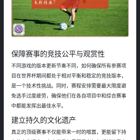
保障赛事的竞技公平与观赏性
不同游戏的版本更新节奏不同，如何确保所有参赛项
目在世界杯期间都处于相对平衡和稳定的竞技版本，
是一个技术性挑战。同时，赛程安排需要最大限度避
免选手过度疲劳，确保他们在各自项目中和综合赛事
中都能发挥出最佳水平。
建立持久的文化遗产
真正的顶级赛事不仅能带来一时的喧嚣，更能留下持