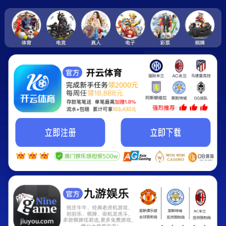
立即注册
用户协议常见问答
1. 我注册使用本平台意味着什么？
注册或使用华体会体育官方网站平台，即表示您自愿接受
本用户协议的全部条款并受其约束。
2. 注册账号时需要注意什么？
3. 本平台提供哪些服务内容？