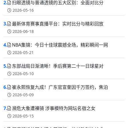
2.
扫眼透镜与普通透镜的五大区别：全面对比分
2026-05-16
3.
最新体育赛事直播平台：实时比分与精彩回放
2026-06-18
4.
NBA集锦：今日十佳球震撼全场，精彩瞬间一网
2026-05-21
5.
东部战局日渐清晰！季后赛第二十一日球星对
2026-05-10
6.
崔永熙恢复九成！广东官宣奎因千万签约，焦泊
2026-05-09
7.
濒危大象遭裸骑 涉事模特为网坛名宿之女
2026-05-15