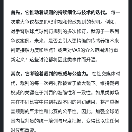
首先，它推动着规则的持续细化与技术的迭代。
每一
次重大争议都是IFAB审视和修改规则的契机。例如，
对手臂触球点球判罚规则的多次修订，就源于一系列
争议案例。未来，是否会引入更精确的传感器技术来
判定接触力度和地点？或者对VAR的介入范围进行重
新定义？这些讨论都将因此类事件而升温。
其次，它考验着裁判的权威与公信力。
在社交媒体时
代，裁判的每一次判罚都被置于放大镜下。维持裁判
权威的关键在于判罚的准确性和一致性。如果类似场
景在不同比赛中得到截然不同的判罚结果，将严重损
害规则的严肃性和比赛的公平性。因此，加强全球范
围内裁判员的统一培训与尺度把握，变得比以往任何
时候都重要。