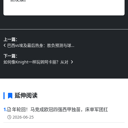
上一篇：
巴西vs埃及最后热身：胜负预测与球…
下一篇：
如何像Knight一样玩转阿卡丽？从对
延伸阅读
1.
年轮回！马竞成欧冠四强西甲独苗，床单军团扛
2026-06-25