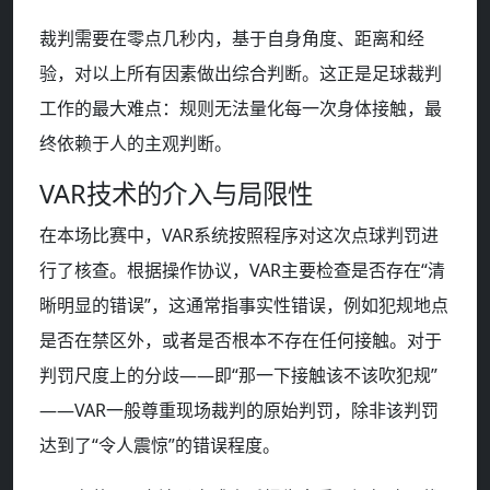
裁判需要在零点几秒内，基于自身角度、距离和经
验，对以上所有因素做出综合判断。这正是足球裁判
工作的最大难点：规则无法量化每一次身体接触，最
终依赖于人的主观判断。
VAR技术的介入与局限性
在本场比赛中，VAR系统按照程序对这次点球判罚进
行了核查。根据操作协议，VAR主要检查是否存在“清
晰明显的错误”，这通常指事实性错误，例如犯规地点
是否在禁区外，或者是否根本不存在任何接触。对于
判罚尺度上的分歧——即“那一下接触该不该吹犯规”
——VAR一般尊重现场裁判的原始判罚，除非该判罚
达到了“令人震惊”的错误程度。