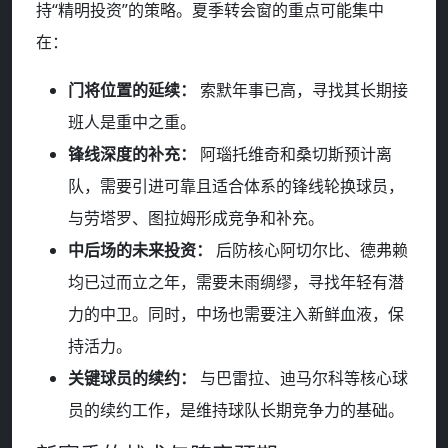
持“精明投资”的策略。夏季转会窗的重点可能集中
在：
门将位置的延续：
索默年事已高，寻找其长期接
班人是重中之重。
锋线深度的补充：
阿瑙托维奇和桑切斯预计离
队，需要引进可靠且适合体系的锋线轮换球员，
与劳塔罗、图拉姆形成竞争和补充。
中后场的未来投资：
后防核心阿切尔比、德弗赖
均已过而立之年，需要未雨绸缪，寻找年轻有潜
力的中卫。同时，中场也需要注入新鲜血液，保
持活力。
关键球员的续约：
与巴雷拉、迪马尔科等核心球
员的续约工作，是维持球队长期竞争力的基础。