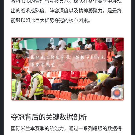
教科书般的管理与竞技典范。球队在整个赛季中展现
出的战术成熟度、阵容深度以及精神凝聚力，是最终
能够以如此巨大优势夺冠的核心因素。
夺冠背后的关键数据剖析
国际米兰本赛季的统治力，通过一系列耀眼的数据得