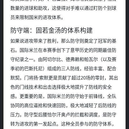
数量的进球和助攻，这使得对手难以通过盯防个别球
员来限制国米的进攻体系。
防守端：固若金汤的体系构建
如果说进攻带来了胜利，那么防守则奠定了冠军的基
石。国际米兰在本赛季创下了意甲历史的同期最佳防
守纪录之一。由阿切尔比、德弗赖和帕瓦尔（以及赛
季初的巴斯托尼）组成的三人防线，经验丰富、配合
默契。门将扬·索默更是贡献了超过20场的零封，其出
色的门线技术和出击选择极大地提升了防线的安全
感。更重要的是，国际米兰的防守始于前锋线，全队
协同的高位逼抢和快速回防，极大地减轻了后防线的
压力。防守型后腰恰尔汗奥卢的拦截和调度，是防守
转为进攻的第一发起点。这种全员参与的防守体系，