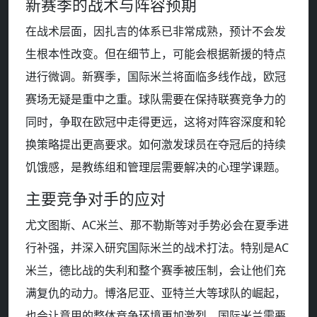
新赛季的战术与阵容预期
在战术层面，因扎吉的体系已非常成熟，预计不会发
生根本性改变。但在细节上，可能会根据新援的特点
进行微调。新赛季，国际米兰将面临多线作战，欧冠
赛场无疑是重中之重。球队需要在保持联赛竞争力的
同时，争取在欧冠中走得更远，这将对阵容深度和轮
换策略提出更高要求。如何激发球员在夺冠后的持续
饥饿感，是教练组和管理层需要解决的心理学课题。
主要竞争对手的应对
尤文图斯、AC米兰、那不勒斯等对手势必会在夏季进
行补强，并深入研究国际米兰的战术打法。特别是AC
米兰，德比战的失利和整个赛季被压制，会让他们充
满复仇的动力。博洛尼亚、亚特兰大等球队的崛起，
也会让意甲的整体竞争环境更加激烈。国际米兰需要