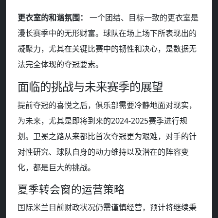
更衣室的和谐氛围：
一个团结、目标一致的更衣室是
漫长赛季中的无形财富。球队在场上场下所表现出的
凝聚力，尤其在关键比赛中的韧性和决心，是数据无
法完全体现的夺冠要素。
面临的挑战与未来赛季的展望
提前夺冠的喜悦之后，俱乐部需要冷静地面对现实，
为未来，尤其是即将到来的2024-2025赛季进行规
划。卫冕之路从来都比首次夺冠更为艰难，对手的针
对性研究、球队自身的动力维持以及潜在的阵容变
化，都是巨大的挑战。
夏季转会窗的运营策略
国际米兰目前财政状况仍需谨慎经营，预计将继续秉