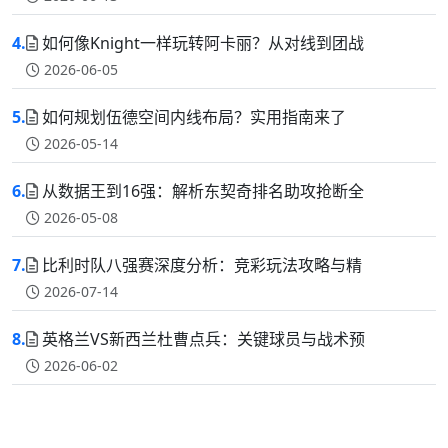
4.
如何像Knight一样玩转阿卡丽？从对线到团战
2026-06-05
5.
如何规划伍德空间内线布局？实用指南来了
2026-05-14
6.
从数据王到16强：解析东契奇排名助攻抢断全
2026-05-08
7.
比利时队八强赛深度分析：竞彩玩法攻略与精
2026-07-14
8.
英格兰VS新西兰杜曹点兵：关键球员与战术预
2026-06-02