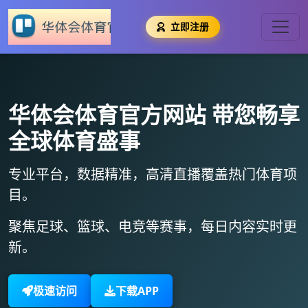
立即注册
华体会体育官方网站
带您畅享
全球体育盛事
专业平台，数据精准，
高清直播
覆盖热门体育项
目。
聚焦足球、篮球、电竞等赛事，
每日内容实时更
新
。
极速访问
下载APP