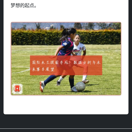
梦想的起点。