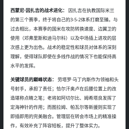
西蒙尼·因扎吉的战术进化：
因扎吉在执教国际米兰
的第三个赛季，终于将自己的3-5-2体系打磨至臻。与
过去相比，本赛季的国米在攻防转换速度、边翼卫的
使用（邓弗里斯和迪马尔科）以及中场插上进攻的层
次感上更为出色。战术的稳定性和球员对体系的深刻
理解，使得球队即使在多线作战的情况下也能保持高
水平的发挥。
关键球员的巅峰状态：
劳塔罗·马丁内斯作为领袖和头
号射手，承担了责任；恰尔汗奥卢在后腰位置上的改
造堪称点睛之笔；老将如阿切尔比、姆希塔良发挥了
定海神针的作用；而图拉姆、帕瓦尔等新援则实现了
即插即用的完美融合。管理层在转会市场上的精准操
作，有效补充了阵容短板，提升了整体实力。