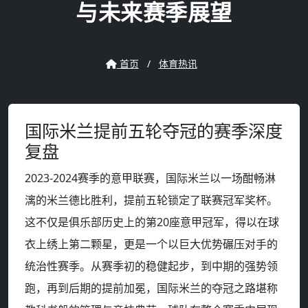
与未来赛季展望
2026-05-29 15:06
42 次阅读
首页
/
体育热讯
国际米兰提前五轮夺冠的赛季深度
复盘
2023-2024赛季的意甲联赛，国际米兰以一场酣畅淋
漓的米兰德比胜利，提前五轮锁定了联赛冠军奖杯。
这不仅是俱乐部历史上的第20座意甲冠军，得以在球
衣上绣上第二颗星，更是一个以巨大优势碾压对手的
统治性赛季。从赛季初的稳健起步，到中期的强势领
跑，再到后期的提前加冕，国际米兰的夺冠之路堪称