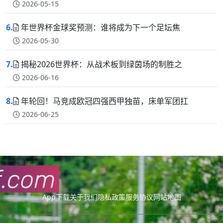
2026-05-15
6.
年世界杯金球奖预测：谁将成为下一个足坛焦
2026-05-30
7.
揭秘2026世界杯：从战术板到绿茵场的制胜之
2026-06-16
8.
年轮回！马竞成欧冠四强西甲独苗，床单军团扛
2026-06-25
App下载
关于我们
隐私政策
服务协议
网站地图