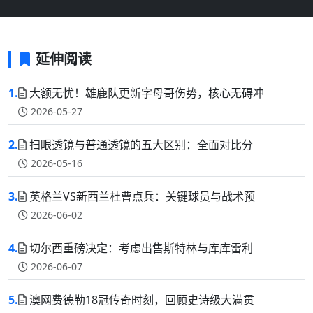
延伸阅读
1.
大额无忧！雄鹿队更新字母哥伤势，核心无碍冲
2026-05-27
2.
扫眼透镜与普通透镜的五大区别：全面对比分
2026-05-16
3.
英格兰VS新西兰杜曹点兵：关键球员与战术预
2026-06-02
4.
切尔西重磅决定：考虑出售斯特林与库库雷利
2026-06-07
5.
澳网费德勒18冠传奇时刻，回顾史诗级大满贯