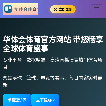
立即注册
华体会体育官方网站
带您畅享
全球体育盛事
专业平台，数据精准，
高清直播
覆盖热门体育项
目。
聚焦足球、篮球、电竞等赛事，
每日内容实时更
新
。
极速访问
下载APP