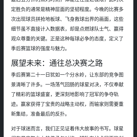
定胜负的通常是精神层面的坚韧程度。今晚的比赛多
次出现球员拼抢地板球、飞身救球出界的画面，这些
细节虽不直接计入数据表，却是点燃球队士气、赢得
观众尊重的关键。正是这种每球必争的态度，定义了
季后赛篮球的强度与魅力。
展望未来：通往总决赛之路
季后赛第二十一日犹如一个分水岭，让东部的竞争图
景清晰了许多。一场荡气回肠的球星对决，不仅奉献
了精彩的篮球盛宴，更深刻地影响了冠军的争夺轨
迹。赢家获得了宝贵的战略主动权，而输家则需要重
新集结，准备最后的反扑。
对于球迷而言，我们正见证着伟大故事的书写。球星