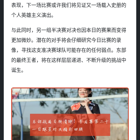
表现，下一场比赛或许我们将见证又一场载入史册的
个人英雄主义演出。
与此同时，另一组半决赛对决也因本日的赛果而变得
更加微妙。潜在的对手将会仔细研究今日比赛的录
像，寻找这支准决赛球队可能存在的任何弱点。东部
的最终王者，将在这样层层递进、不断升级的挑战中
诞生。