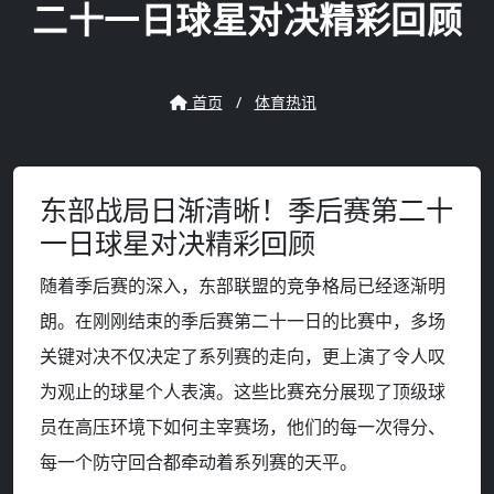
二十一日球星对决精彩回顾
2026-05-10 18:03
42 次阅读
首页
/
体育热讯
东部战局日渐清晰！季后赛第二十
一日球星对决精彩回顾
随着季后赛的深入，东部联盟的竞争格局已经逐渐明
朗。在刚刚结束的季后赛第二十一日的比赛中，多场
关键对决不仅决定了系列赛的走向，更上演了令人叹
为观止的球星个人表演。这些比赛充分展现了顶级球
员在高压环境下如何主宰赛场，他们的每一次得分、
每一个防守回合都牵动着系列赛的天平。