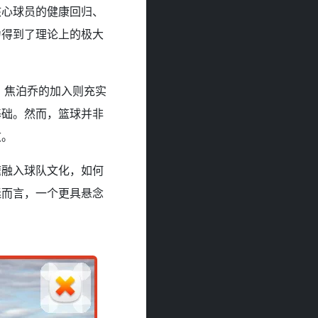
核心球员的健康回归、
力得到了理论上的极大
；焦泊乔的加入则充实
基础。然而，篮球并非
败。
速融入球队文化，如何
迷而言，一个更具悬念