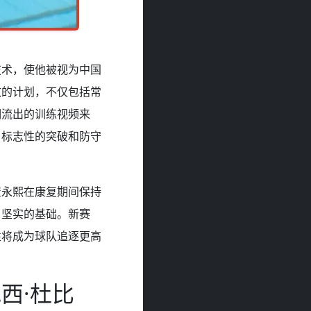
技术，使他被视为中国
致的计划，不仅包括常
期流出的训练视频来
，标志性的突破和防守
崔永熙在康复期间保持
了坚实的基础。新赛
性将成为球队追逐更高
西·杜比