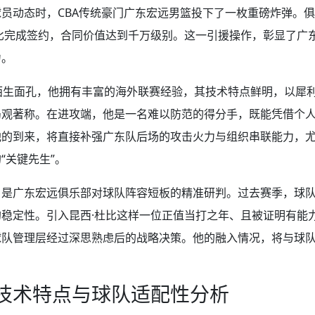
员动态时，CBA传统豪门广东宏远男篮投下了一枚重磅炸弹。
比完成签约，合同价值达到千万级别。这一引援操作，彰显了广
力。
的陌生面孔，他拥有丰富的海外联赛经验，其技术特点鲜明，以犀
局观著称。在进攻端，他是一名难以防范的得分手，既能凭借个
他的到来，将直接补强广东队后场的攻击火力与组织串联能力，
“关键先生”。
，是广东宏远俱乐部对球队阵容短板的精准研判。过去赛季，球
稳定性。引入昆西·杜比这样一位正值当打之年、且被证明有能力在
球队管理层经过深思熟虑后的战略决策。他的融入情况，将与球
的技术特点与球队适配性分析