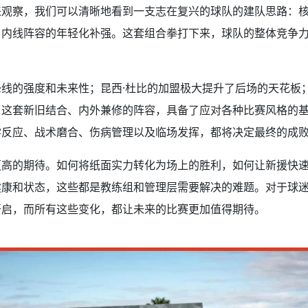
来观察，我们可以清晰地看到一支志在复兴的球队的建队思路：
、内线阵容的年轻化补强。这套组合拳打下来，球队的整体竞争
线的强度和未来性；昆西·杜比的加盟极大提升了后场的天花板
。这套新旧结合、内外兼修的阵容，具备了应对各种比赛风格的
学反应、战术磨合、伤病管理以及临场发挥，都将决定最终的成
更高的期待。如何将纸面实力转化为场上的胜利，如何让新援快
健康和状态，这些都是教练组和管理层需要解决的难题。对于球
开启，而所有这些变化，都让未来的比赛更加值得期待。