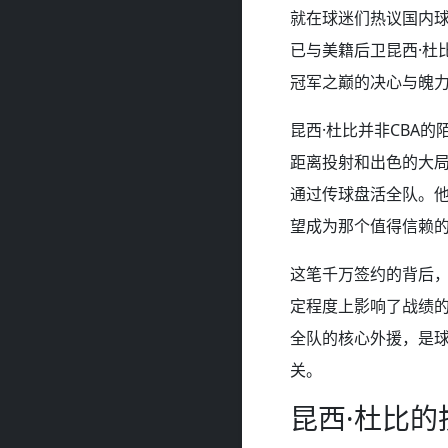
就在球迷们热议国内球
已与美籍后卫昆西·杜
冠军之巅的决心与魄
昆西·杜比并非CBA
距离投射和出色的大
通过传球盘活全队。
望成为那个值得信赖的
这笔千万签约的背后
定程度上影响了战绩的
全队的核心外援，是
关。
昆西·杜比