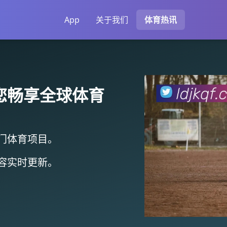
App
关于我们
体育热讯
您畅享全球体育
门体育项目。
容实时更新
。