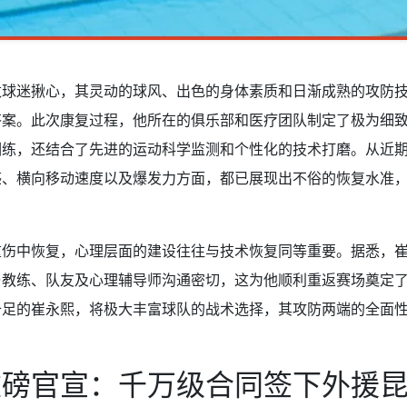
数球迷揪心，其灵动的球风、出色的身体素质和日渐成熟的攻防
答案。此次康复过程，他所在的俱乐部和医疗团队制定了极为细
训练，还结合了先进的运动科学监测和个性化的技术打磨。从近
感、横向移动速度以及爆发力方面，都已展现出不俗的恢复水准
。
重伤中恢复，心理层面的建设往往与技术恢复同等重要。据悉，
与教练、队友及心理辅导师沟通密切，这为他顺利重返赛场奠定
十足的崔永熙，将极大丰富球队的战术选择，其攻防两端的全面
磅官宣：千万级合同签下外援昆