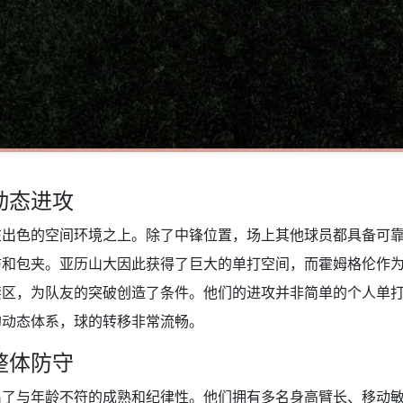
动态进攻
在出色的空间环境之上。除了中锋位置，场上其他球员都具备可
防和包夹。亚历山大因此获得了巨大的单打空间，而霍姆格伦作
禁区，为队友的突破创造了条件。他们的进攻并非简单的个人单
的动态体系，球的转移非常流畅。
整体防守
出了与年龄不符的成熟和纪律性。他们拥有多名身高臂长、移动