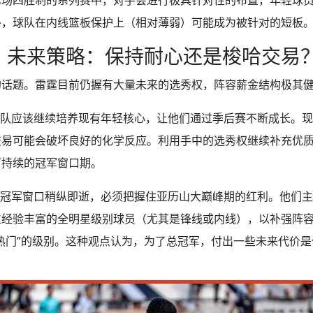
外，球队在内线篮板保护上（相对薄弱）可能成为被针对的短板
：未来策略：保持耐心还是梭哈交易
的话题。雷霆目前仍握有大量未来的选秀权，阵容薪金结构极其
队应该继续培养现有年轻核心，让他们通过季后赛不断成长。现
交易可能会破坏良好的化学反应。利用手中的选秀权继续补充优
可持续的冠军窗口期。
冠军窗口稍纵即逝，必须把握住亚历山大巅峰期的红利。他们主
位经验丰富的全明星级别球员（尤其是锋线或内线），以补强阵
热门”的级别。这种观点认为，为了总冠军，付出一些未来代价是