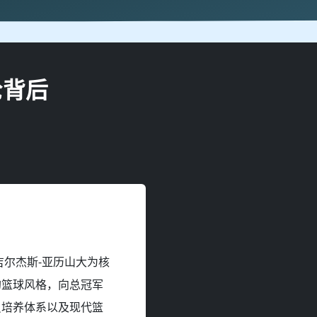
论背后
尔杰斯-亚历山大为核
的篮球风格，向总冠军
员培养体系以及现代篮