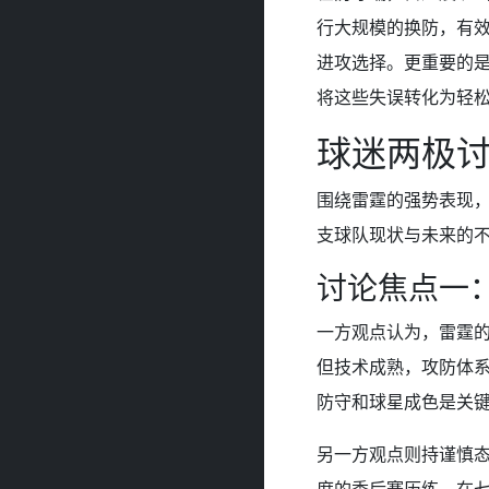
行大规模的换防，有效
进攻选择。更重要的
将这些失误转化为轻
球迷两极
围绕雷霆的强势表现
支球队现状与未来的
讨论焦点一
一方观点认为，雷霆
但技术成熟，攻防体
防守和球星成色是关
另一方观点则持谨慎
度的季后赛历练，在