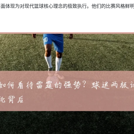
层面体现为对现代篮球核心理念的极致执行。他们的比赛风格鲜