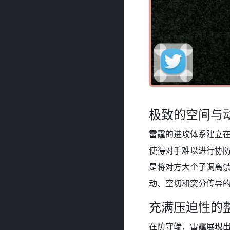
极致的空间与
雷霆的进攻体系建立
使得对手难以进行协
是将对方大个子调离
动、空切和突分传导
充满压迫性的
在防守端，雷霆展现