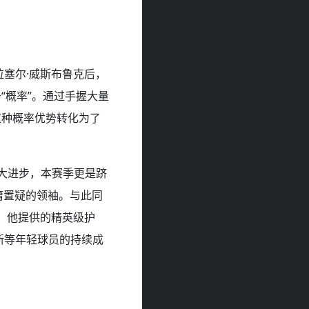
塞尔·威斯布鲁克后，
“概率”。通过手握大量
这种概率优势转化为了
大进步，本赛季更是跻
庸置疑的领袖。与此同
队。他提供的精英级护
斯等年轻球员的持续成