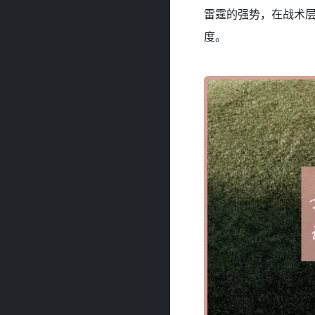
雷霆的强势，在战术
度。