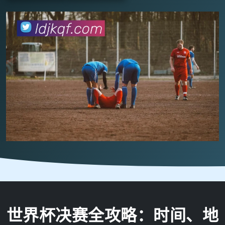
世界杯决赛全攻略：时间、地