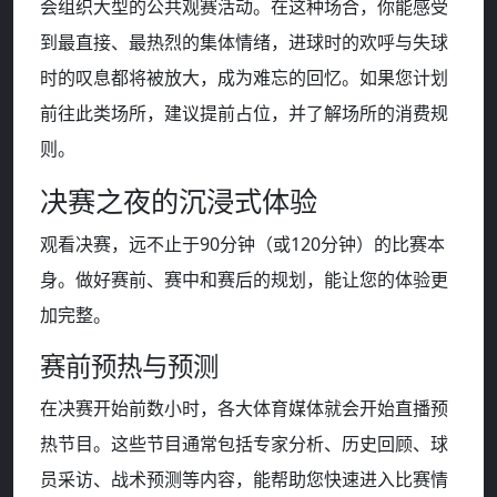
会组织大型的公共观赛活动。在这种场合，你能感受
到最直接、最热烈的集体情绪，进球时的欢呼与失球
时的叹息都将被放大，成为难忘的回忆。如果您计划
前往此类场所，建议提前占位，并了解场所的消费规
则。
决赛之夜的沉浸式体验
观看决赛，远不止于90分钟（或120分钟）的比赛本
身。做好赛前、赛中和赛后的规划，能让您的体验更
加完整。
赛前预热与预测
在决赛开始前数小时，各大体育媒体就会开始直播预
热节目。这些节目通常包括专家分析、历史回顾、球
员采访、战术预测等内容，能帮助您快速进入比赛情