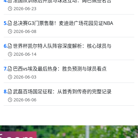
4.
法国队训练后开放与球迷互动：姆巴佩签名合
2026-06-23
5.
总决赛G3门票售罄！麦迪逊广场花园见证NBA
2026-06-08
6.
世界杯凯尔特人队阵容深度解析：核心球员与
2026-06-14
7.
巴西vs埃及最后热身：胜负预测与球员看点
2026-06-03
8.
武磊百场国足征程：从首秀到传奇的完整记录
2026-06-06