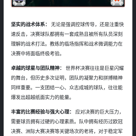
坚实的战术体系：
无论是强调控球传导，还是注重快
速反击，决赛球队都拥有一套成熟且被所有队员深刻
理解的战术打法。教练的临场指挥和战术微调能力在
决赛中将面临终极考验。
卓越的球星与团队精神：
世界杯决赛往往是巨星闪耀
的舞台，但历史多次证明，团队的凝聚力和拼搏精神
同样重要。一支团结一心、众志成城的球队，往往能
爆发出超越纸面实力的能量。
丰富的比赛经验与强大心理：
应对决赛的巨大压力，
需要球员拥有过硬的心理素质。队中拥有经历过欧冠
决赛、洲际大赛决赛等关键场次的老将，对于稳定军