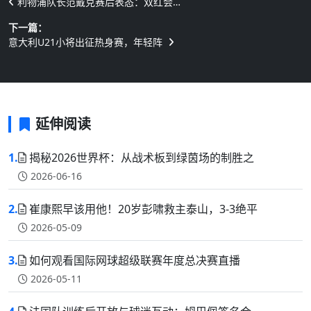
利物浦队长范戴克赛后表态：双红会…
下一篇：
意大利U21小将出征热身赛，年轻阵
延伸阅读
1.
揭秘2026世界杯：从战术板到绿茵场的制胜之
2026-06-16
2.
崔康熙早该用他！20岁彭啸救主泰山，3-3绝平
2026-05-09
3.
如何观看国际网球超级联赛年度总决赛直播
2026-05-11